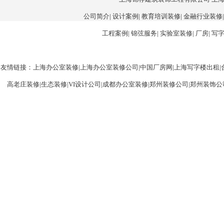
公司简介
|
设计案例
|
教育培训装修
|
金融行业装修
工程案例
|
锦弦服务
|
实验室装修
|
厂房
|
写
友情链接：
上海办公室装修
|
上海办公室装修公司
|
中国厂房网
|
上海写字楼出租
|
高老庄装修
|
生态装修
|
VI设计公司
|
成都办公室装修
|
郑州装修公司
|
郑州装饰公