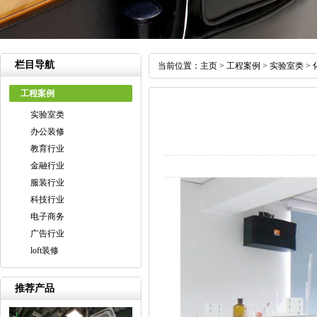
栏目导航
当前位置：
主页
>
工程案例
>
实验室类
>
工程案例
实验室类
办公装修
教育行业
金融行业
服装行业
科技行业
电子商务
广告行业
loft装修
推荐产品