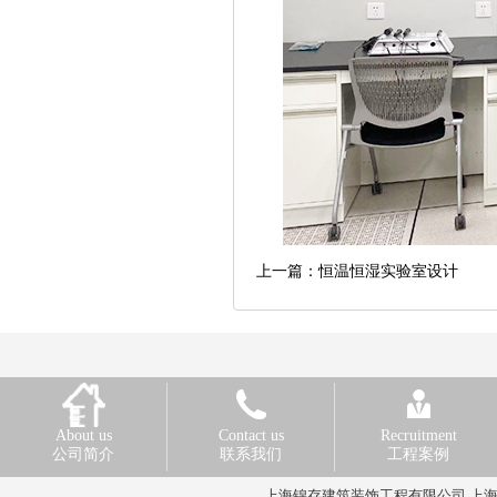
上一篇：恒温恒湿实验室设计
About us
Contact us
Recruitment
公司简介
联系我们
工程案例
上海锦存建筑装饰工程有限公司 上海赢越装饰