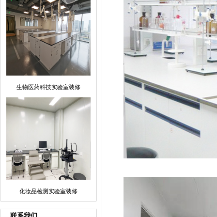
生物医药科技实验室装修
化妆品检测实验室装修
联系我们