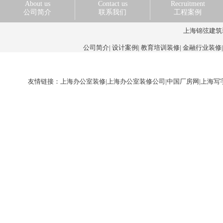
About us
Contact us
Recruitment
公司简介
联系我们
工程案例
上海锦弦建筑装饰工
公司简介
|
设计案例
|
教育培训装修
|
金融行业装修
友情链接：
上海办公室装修
|
上海办公室装修公司
|
中国厂房网
|
上海写