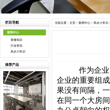
栏目导航
当前位置：
主页
>
新闻中心
>
风水小常识
新闻中心
装修知识
行业资讯
风水小常识
推荐产品
作为企业，
企业的重要组成
果没有间隔，一
在同一个大房间