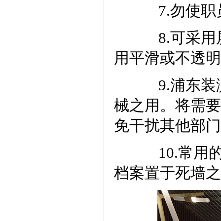
7.勿使职
8.可采用
用平滑或不透明
9.浦东装
械之用。将需要
免干扰其他部门
10.常用的
档案置于死墙之