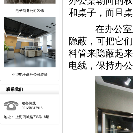
办公桌朝向的权
和桌子，而且桌
电子商务公司装修
在办公室里
隐蔽，可把它们
料管来隐蔽起来
电线，保持办公
小型电子商务公司装修
联系我们
服务热线
021-58817916
地址： 上海商城路738号18层